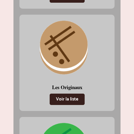
Les Originaux
Voir la liste