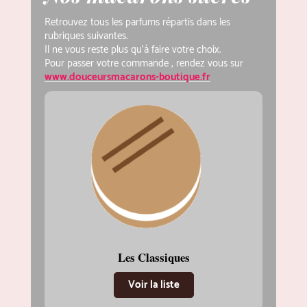
Retrouvez tous les parfums répartis dans les
rubriques suivantes.
Il ne vous reste plus qu'à faire votre choix.
Pour passer votre commande , rendez vous sur
www.douceursmacarons-boutique.fr
Les Classiques
Voir la liste