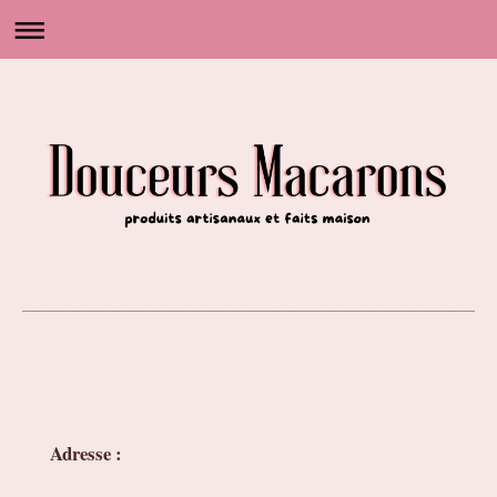
Adresse :